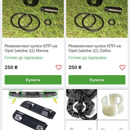
Ремкомплект куліси КПП на
Ремкомплект куліси КПП на
Opel (wkshe-11) Meriva
Opel (wkshe-11) Zafira
Готово до відправки
Готово до відправки
250
250
₴
₴
Купити
Купити