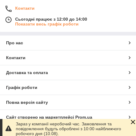
Контакти
Сьогодні працює з 12:00 до 14:00
Показати весь графік роботи
Про нас
Контакти
Доставка та оплата
Графік роботи
Повна версія сайту
Сайт створено на маркетплейсі
Prom.ua
Зараз у компанії неробочий час. Замовлення та
повідомлення будуть оброблені з 10:00 найближчого
Політика конфіденційності
робочого дня (10.08).