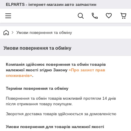
ELPARTS - інтернет-магазин авто запчастин
Умови повернення та обміну
Умови повернення та обміну
Компанія здійснює повернення та обмін товарів
належної якості згідно Закону
«Про захист прав
споживачів»
.
Терміни повернення та обміну
Повернення та обмін товарів можливий протягом
14 днів
після отримання товару покупцем.
Зворотня доставка товарів здійснюється за домовленістю
Умови повернення для товарів належної якості