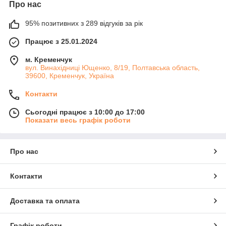
Про нас
95% позитивних з 289 відгуків за рік
Працює з 25.01.2024
м. Кременчук
вул. Винахідниці Ющенко, 8/19, Полтавська область,
39600, Кременчук, Україна
Контакти
Сьогодні працює з 10:00 до 17:00
Показати весь графік роботи
Про нас
Контакти
Доставка та оплата
Графік роботи