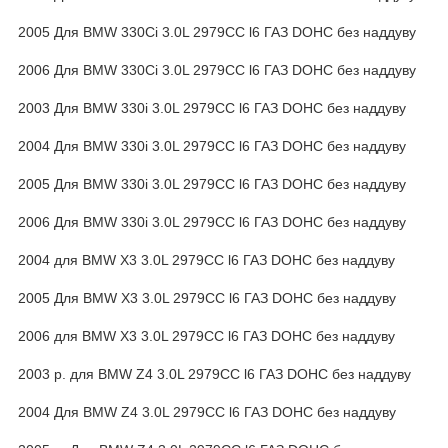
2005 Для BMW 330Ci 3.0L 2979CC l6 ГАЗ DOHC без наддуву
2006 Для BMW 330Ci 3.0L 2979CC l6 ГАЗ DOHC без наддуву
2003 Для BMW 330i 3.0L 2979CC l6 ГАЗ DOHC без наддуву
2004 Для BMW 330i 3.0L 2979CC l6 ГАЗ DOHC без наддуву
2005 Для BMW 330i 3.0L 2979CC l6 ГАЗ DOHC без наддуву
2006 Для BMW 330i 3.0L 2979CC l6 ГАЗ DOHC без наддуву
2004 для BMW X3 3.0L 2979CC l6 ГАЗ DOHC без наддуву
2005 Для BMW X3 3.0L 2979CC l6 ГАЗ DOHC без наддуву
2006 для BMW X3 3.0L 2979CC l6 ГАЗ DOHC без наддуву
2003 р. для BMW Z4 3.0L 2979CC l6 ГАЗ DOHC без наддуву
2004 Для BMW Z4 3.0L 2979CC l6 ГАЗ DOHC без наддуву