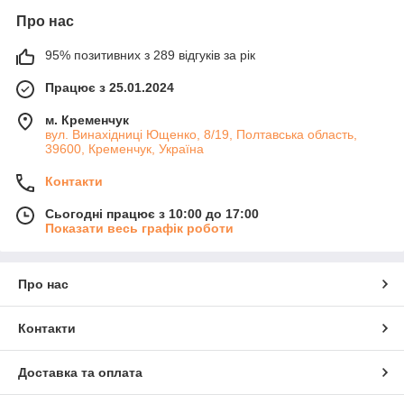
Про нас
95% позитивних з 289 відгуків за рік
Працює з 25.01.2024
м. Кременчук
вул. Винахідниці Ющенко, 8/19, Полтавська область,
39600, Кременчук, Україна
Контакти
Сьогодні працює з 10:00 до 17:00
Показати весь графік роботи
Про нас
Контакти
Доставка та оплата