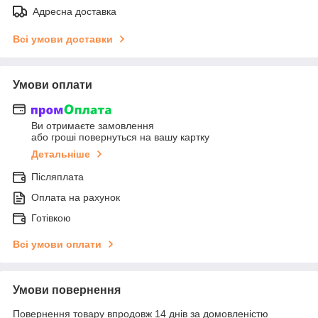
Адресна доставка
Всі умови доставки
Умови оплати
Ви отримаєте замовлення
або гроші повернуться на вашу картку
Детальніше
Післяплата
Оплата на рахунок
Готівкою
Всі умови оплати
Умови повернення
Повернення товару впродовж 14 днів за домовленістю