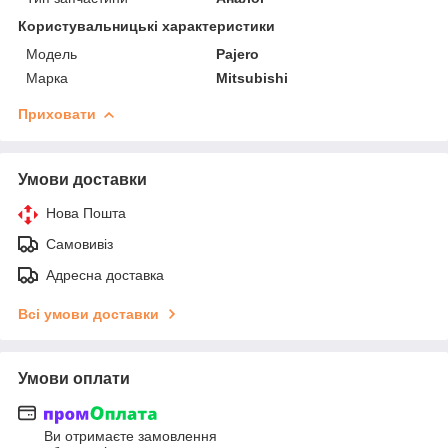
Користувальницькі характеристики
Мoдель
Pajero
Марка
Mitsubishi
Приховати
Умови доставки
Нова Пошта
Самовивіз
Адресна доставка
Всі умови доставки
Умови оплати
Ви отримаєте замовлення