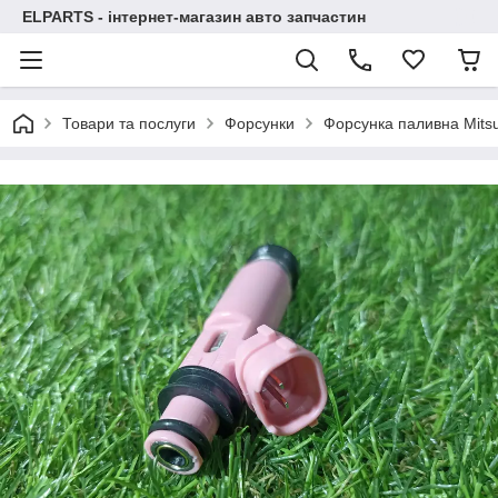
ELPARTS - інтернет-магазин авто запчастин
Товари та послуги
Форсунки
Форсунка паливна Mitsu