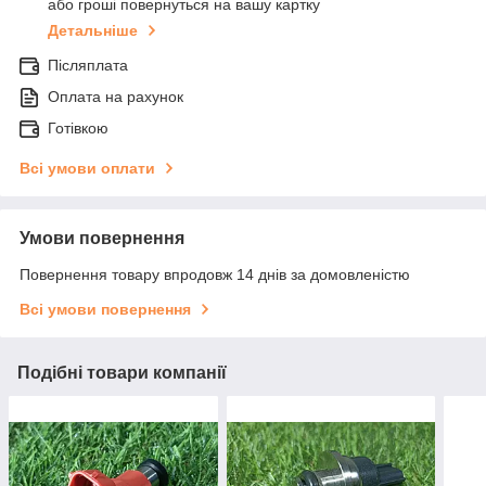
або гроші повернуться на вашу картку
Детальніше
Післяплата
Оплата на рахунок
Готівкою
Всі умови оплати
Умови повернення
Повернення товару впродовж 14 днів за домовленістю
Всі умови повернення
Подібні товари компанії