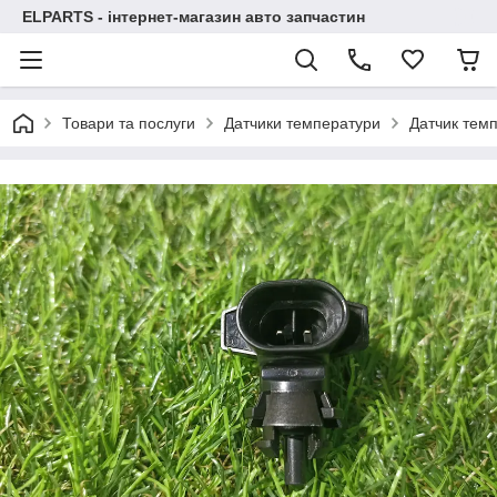
ELPARTS - інтернет-магазин авто запчастин
Товари та послуги
Датчики температури
Датчик темп