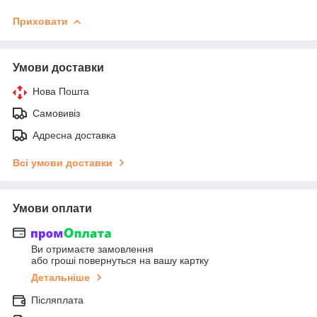
Приховати
Умови доставки
Нова Пошта
Самовивіз
Адресна доставка
Всі умови доставки
Умови оплати
Ви отримаєте замовлення
або гроші повернуться на вашу картку
Детальніше
Післяплата