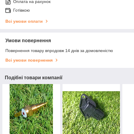
Оплата на рахунок
Готівкою
Всі умови оплати
Умови повернення
Повернення товару впродовж 14 днів за домовленістю
Всі умови повернення
Подібні товари компанії