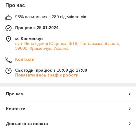
Про нас
95% позитивних з 289 відгуків за рік
Працює з 25.01.2024
м. Кременчук
вул. Винахідниці Ющенко, 8/19, Полтавська область,
39600, Кременчук, Україна
Контакти
Сьогодні працює з 10:00 до 17:00
Показати весь графік роботи
Про нас
Контакти
Доставка та оплата