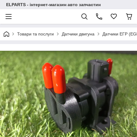
ELPARTS - інтернет-магазин авто запчастин
Товари та послуги
Датчики двигуна
Датчики ЕГР (EG