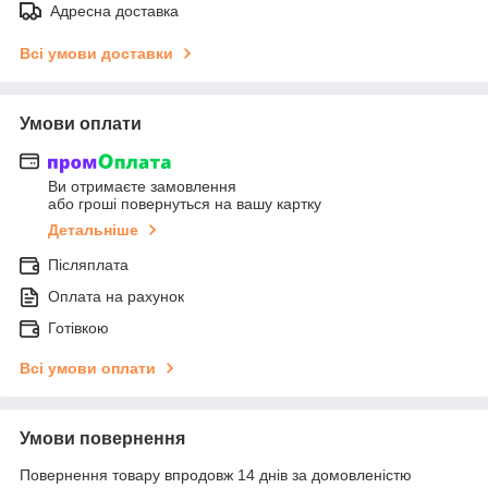
Адресна доставка
Всі умови доставки
Умови оплати
Ви отримаєте замовлення
або гроші повернуться на вашу картку
Детальніше
Післяплата
Оплата на рахунок
Готівкою
Всі умови оплати
Умови повернення
Повернення товару впродовж 14 днів за домовленістю