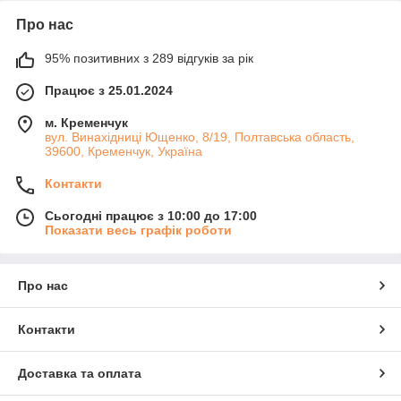
Про нас
95% позитивних з 289 відгуків за рік
Працює з 25.01.2024
м. Кременчук
вул. Винахідниці Ющенко, 8/19, Полтавська область,
39600, Кременчук, Україна
Контакти
Сьогодні працює з 10:00 до 17:00
Показати весь графік роботи
Про нас
Контакти
Доставка та оплата