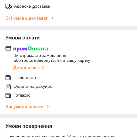
Адресна доставка
Всі умови доставки
Умови оплати
Ви отримаєте замовлення
або гроші повернуться на вашу картку
Детальніше
Післяплата
Оплата на рахунок
Готівкою
Всі умови оплати
Умови повернення
Повернення товару впродовж 14 днів за домовленістю