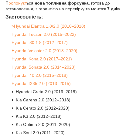
П
ропонуєт
ься
нова топливна форсунка
, готова до
встановлення, з гарантією на перевірку та монтаж
7 днів
.
Застосовність:
>Hyundai Elantra 1.8/2.0 (2010–2018)
Hyundai Tucson 2.0 (2015–2022)
Hyundai i30 1.8 (2012–2017)
Hyundai Veloster 2.0 (2018–2020)
Hyundai Kona 2.0 (2017–2021)
Hyundai Sonata 2.0 (2014–2023)
Hyundai i40 2.0 (2015–2018)
Hyundai IX35 2.0 (2013–2015)
Hyundai Creta 2.0 (2016–2019)
Kia Carens 2.0 (2012–2018)
Kia Cerato 2.0 (2012–2020)
Kia K3 2.0 (2012–2018)
Kia Optima 2.0 (2011–2020)
Kia Soul 2.0 (2011–2020)