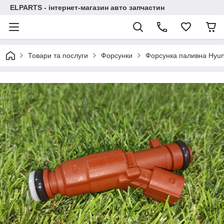
ELPARTS - інтернет-магазин авто запчастин
Товари та послуги
Форсунки
Форсунка паливна Hyund