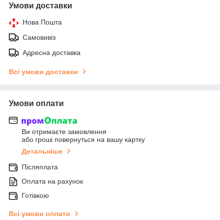
Умови доставки
Нова Пошта
Самовивіз
Адресна доставка
Всі умови доставки
Умови оплати
Ви отримаєте замовлення
або гроші повернуться на вашу картку
Детальніше
Післяплата
Оплата на рахунок
Готівкою
Всі умови оплати