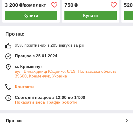
INP780)
3 200
750
520
₴/комплект
₴
Купити
Купити
Про нас
95% позитивних з 285 відгуків за рік
Працює з 25.01.2024
м. Кременчук
вул. Винахідниці Ющенко, 8/19, Полтавська область,
39600, Кременчук, Україна
Контакти
Сьогодні працює з 12:00 до 14:00
Показати весь графік роботи
Про нас