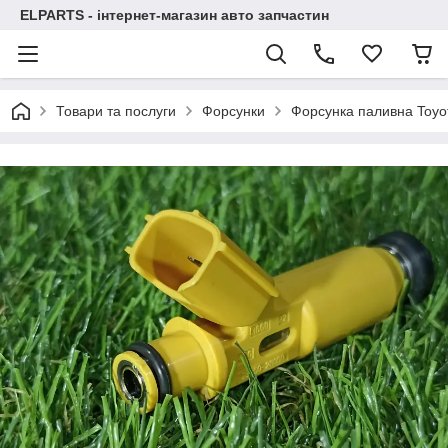
ELPARTS - інтернет-магазин авто запчастин
Товари та послуги
Форсунки
Форсунка паливна Toyo