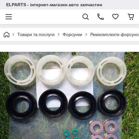
ELPARTS - інтернет-магазин авто запчастин
Товари та послуги
Форсунки
Ремкомплекти форсуно