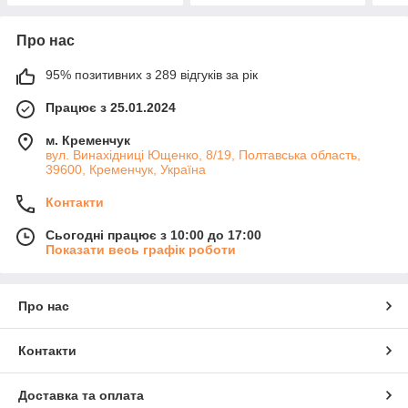
Про нас
95% позитивних з 289 відгуків за рік
Працює з 25.01.2024
м. Кременчук
вул. Винахідниці Ющенко, 8/19, Полтавська область,
39600, Кременчук, Україна
Контакти
Сьогодні працює з 10:00 до 17:00
Показати весь графік роботи
Про нас
Контакти
Доставка та оплата