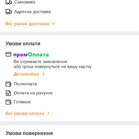
Самовивіз
Адресна доставка
Всі умови доставки
Умови оплати
Ви отримаєте замовлення
або гроші повернуться на вашу картку
Детальніше
Післяплата
Оплата на рахунок
Готівкою
Всі умови оплати
Умови повернення