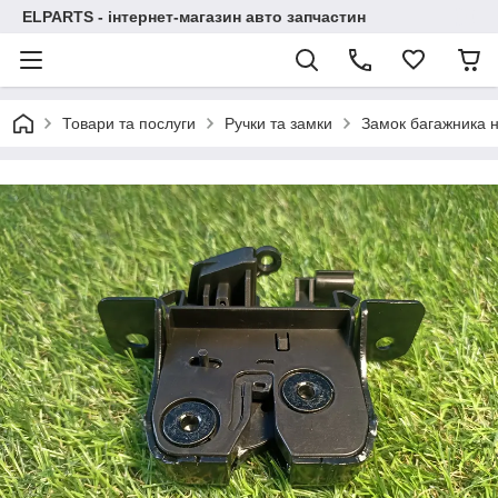
ELPARTS - інтернет-магазин авто запчастин
Товари та послуги
Ручки та замки
Замок багажника 