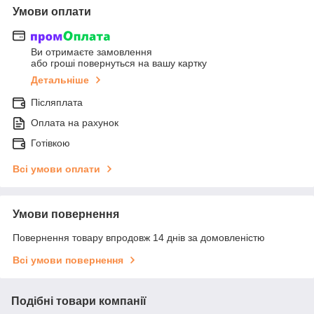
Умови оплати
Ви отримаєте замовлення
або гроші повернуться на вашу картку
Детальніше
Післяплата
Оплата на рахунок
Готівкою
Всі умови оплати
Умови повернення
Повернення товару впродовж 14 днів за домовленістю
Всі умови повернення
Подібні товари компанії