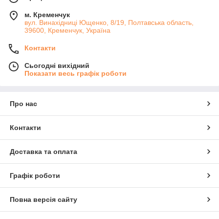
м. Кременчук
вул. Винахідниці Ющенко, 8/19, Полтавська область,
39600, Кременчук, Україна
Контакти
Сьогодні вихідний
Показати весь графік роботи
Про нас
Контакти
Доставка та оплата
Графік роботи
Повна версія сайту