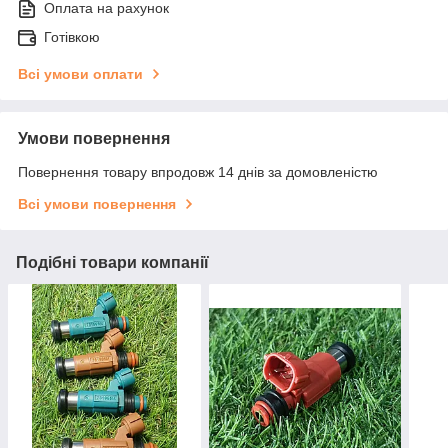
Оплата на рахунок
Готівкою
Всі умови оплати
Умови повернення
Повернення товару впродовж 14 днів за домовленістю
Всі умови повернення
Подібні товари компанії