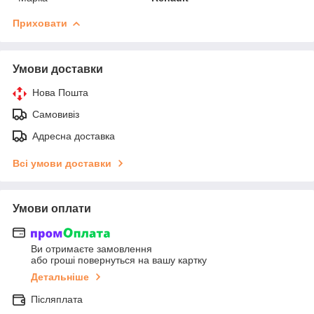
Приховати
Умови доставки
Нова Пошта
Самовивіз
Адресна доставка
Всі умови доставки
Умови оплати
Ви отримаєте замовлення
або гроші повернуться на вашу картку
Детальніше
Післяплата