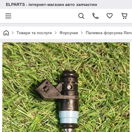
ELPARTS - інтернет-магазин авто запчастин
Товари та послуги
Форсунки
Паливна форсунка Rena