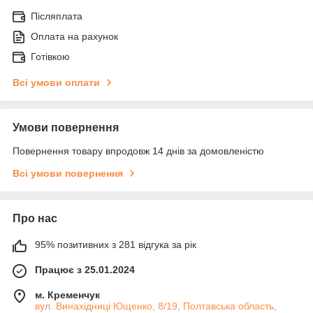
Післяплата
Оплата на рахунок
Готівкою
Всі умови оплати
Умови повернення
Повернення товару впродовж 14 днів за домовленістю
Всі умови повернення
Про нас
95% позитивних з 281 відгука за рік
Працює з 25.01.2024
м. Кременчук
вул. Винахідниці Ющенко, 8/19, Полтавська область,