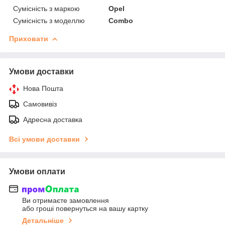
Сумісність з маркою
Opel
Сумісність з моделлю
Combo
Приховати
Умови доставки
Нова Пошта
Самовивіз
Адресна доставка
Всі умови доставки
Умови оплати
Ви отримаєте замовлення
або гроші повернуться на вашу картку
Детальніше