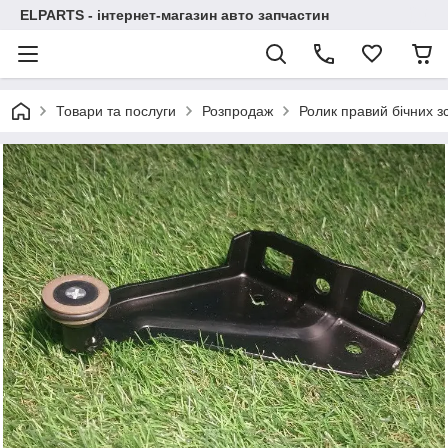
ELPARTS - інтернет-магазин авто запчастин
Товари та послуги
Розпродаж
Ролик правий бічних 