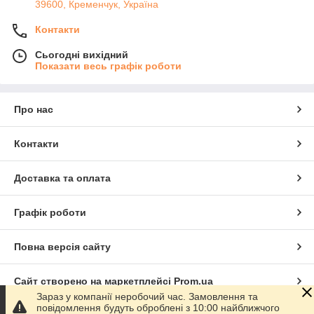
39600, Кременчук, Україна
Контакти
Сьогодні вихідний
Показати весь графік роботи
Про нас
Контакти
Доставка та оплата
Графік роботи
Повна версія сайту
Сайт створено на маркетплейсі
Prom.ua
Зараз у компанії неробочий час. Замовлення та
повідомлення будуть оброблені з 10:00 найближчого