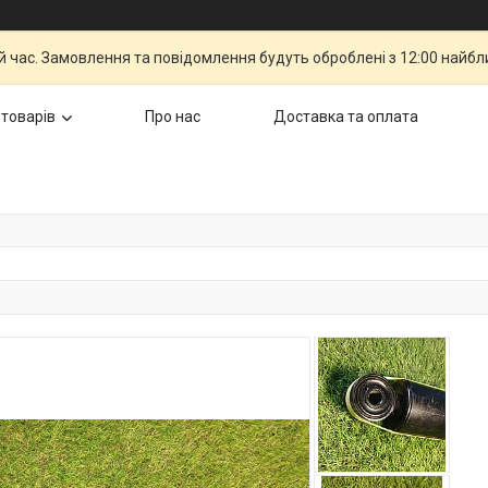
й час. Замовлення та повідомлення будуть оброблені з 12:00 найбли
 товарів
Про нас
Доставка та оплата