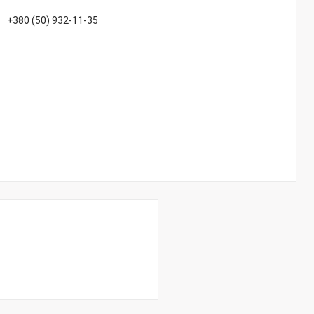
+380 (50) 932-11-35