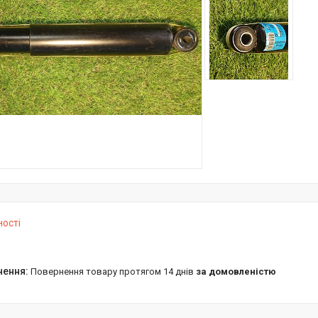
ності
повернення товару протягом 14 днів
за домовленістю