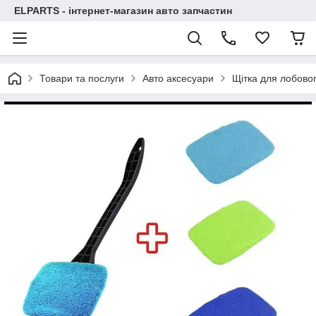
ELPARTS - інтернет-магазин авто запчастин
Товари та послуги
Авто аксесуари
Щітка для лобовог