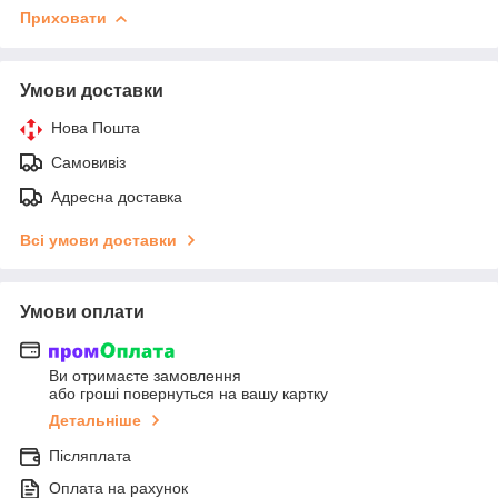
Приховати
Умови доставки
Нова Пошта
Самовивіз
Адресна доставка
Всі умови доставки
Умови оплати
Ви отримаєте замовлення
або гроші повернуться на вашу картку
Детальніше
Післяплата
Оплата на рахунок