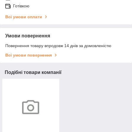
Готівкою
Всі умови оплати
Умови повернення
Повернення товару впродовж 14 днів за домовленістю
Всі умови повернення
Подібні товари компанії