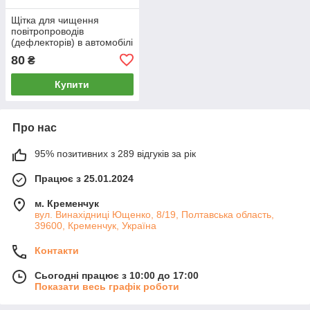
Щітка для чищення
повітропроводів
(дефлекторів) в автомобілі
80
₴
Купити
Про нас
95% позитивних з 289 відгуків за рік
Працює з 25.01.2024
м. Кременчук
вул. Винахідниці Ющенко, 8/19, Полтавська область,
39600, Кременчук, Україна
Контакти
Сьогодні працює з 10:00 до 17:00
Показати весь графік роботи