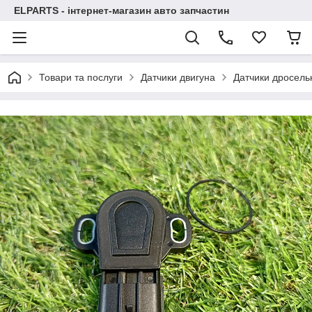
ELPARTS - інтернет-магазин авто запчастин
Товари та послуги
Датчики двигуна
Датчики дросель