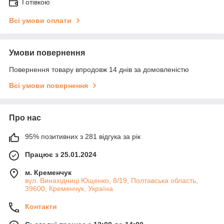
Готівкою
Всі умови оплати
Умови повернення
Повернення товару впродовж 14 днів за домовленістю
Всі умови повернення
Про нас
95% позитивних з 281 відгука за рік
Працює з 25.01.2024
м. Кременчук
вул. Винахідниці Ющенко, 8/19, Полтавська область,
39600, Кременчук, Україна
Контакти