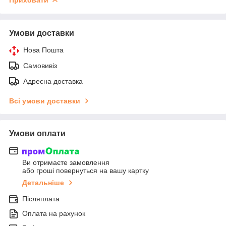
Умови доставки
Нова Пошта
Самовивіз
Адресна доставка
Всі умови доставки
Умови оплати
Ви отримаєте замовлення
або гроші повернуться на вашу картку
Детальніше
Післяплата
Оплата на рахунок