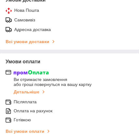
Нова Пошта
Самовивіз
Адресна доставка
Всі умови доставки
Умови оплати
Ви отримаєте замовлення
або гроші повернуться на вашу картку
Детальніше
Післяплата
Оплата на рахунок
Готівкою
Всі умови оплати