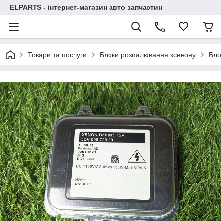
ELPARTS - інтернет-магазин авто запчастин
Товари та послуги
Блоки розпалювання ксенону
Бло