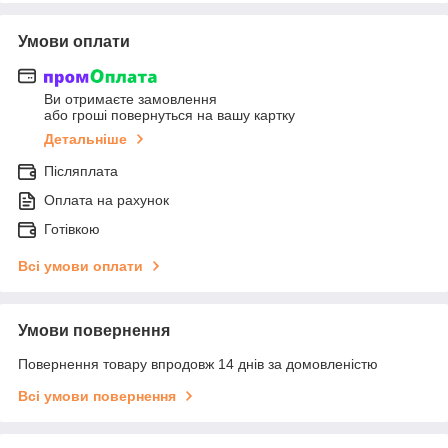
Умови оплати
Ви отримаєте замовлення
або гроші повернуться на вашу картку
Детальніше
Післяплата
Оплата на рахунок
Готівкою
Всі умови оплати
Умови повернення
Повернення товару впродовж 14 днів за домовленістю
Всі умови повернення