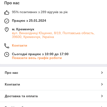
Про нас
95% позитивних з 289 відгуків за рік
Працює з 25.01.2024
м. Кременчук
вул. Винахідниці Ющенко, 8/19, Полтавська область,
39600, Кременчук, Україна
Контакти
Сьогодні працює з 10:00 до 17:00
Показати весь графік роботи
Про нас
Контакти
Доставка та оплата