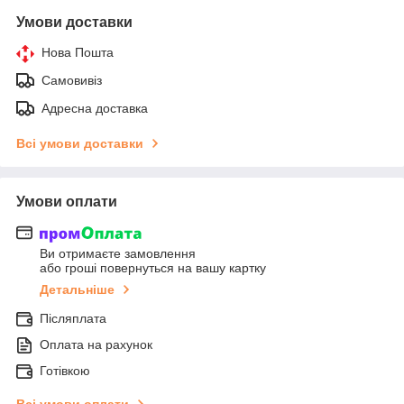
Умови доставки
Нова Пошта
Самовивіз
Адресна доставка
Всі умови доставки
Умови оплати
Ви отримаєте замовлення
або гроші повернуться на вашу картку
Детальніше
Післяплата
Оплата на рахунок
Готівкою