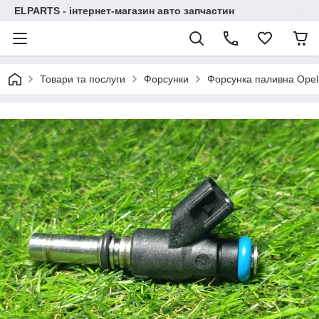
ELPARTS - інтернет-магазин авто запчастин
Товари та послуги
Форсунки
Форсунка паливна Opel 