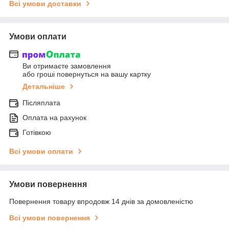
Всі умови доставки
Умови оплати
Ви отримаєте замовлення
або гроші повернуться на вашу картку
Детальніше
Післяплата
Оплата на рахунок
Готівкою
Всі умови оплати
Умови повернення
Повернення товару впродовж 14 днів за домовленістю
Всі умови повернення