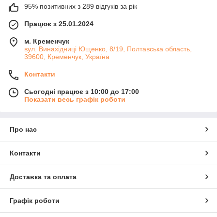
95% позитивних з 289 відгуків за рік
Працює з 25.01.2024
м. Кременчук
вул. Винахідниці Ющенко, 8/19, Полтавська область,
39600, Кременчук, Україна
Контакти
Сьогодні працює з 10:00 до 17:00
Показати весь графік роботи
Про нас
Контакти
Доставка та оплата
Графік роботи