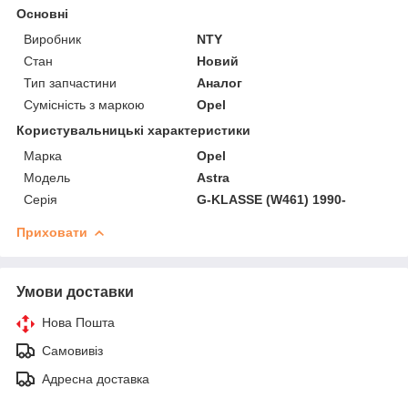
Основні
Виробник
NTY
Стан
Новий
Тип запчастини
Аналог
Сумісність з маркою
Opel
Користувальницькі характеристики
Марка
Opel
Мoдель
Astra
Серія
G-KLASSE (W461) 1990-
Приховати
Умови доставки
Нова Пошта
Самовивіз
Адресна доставка