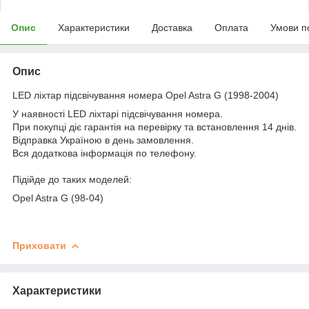
Опис
Характеристики
Доставка
Оплата
Умови п
Опис
LED ліхтар підсвічування номера Opel Astra G (1998-2004)
У наявності LED ліхтарі підсвічування номера.
При покупці діє гарантія на перевірку та встановлення 14 днів.
Відправка Україною в день замовлення.
Вся додаткова інформація по телефону.
Підійде до таких моделей:
Opel Astra G (98-04)
Приховати
Характеристики