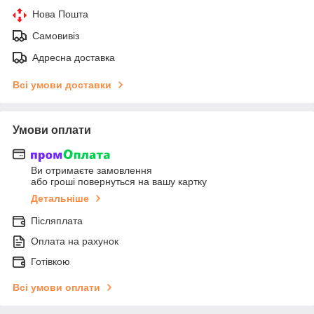
Нова Пошта
Самовивіз
Адресна доставка
Всі умови доставки
Умови оплати
Ви отримаєте замовлення
або гроші повернуться на вашу картку
Детальніше
Післяплата
Оплата на рахунок
Готівкою
Всі умови оплати