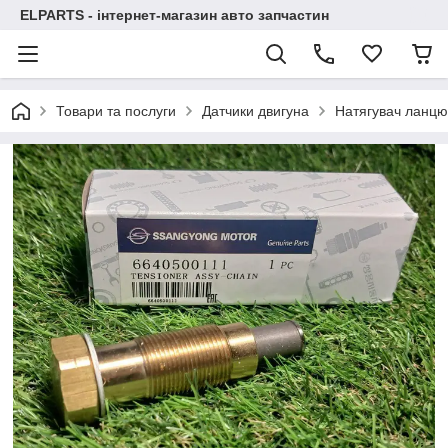
ELPARTS - інтернет-магазин авто запчастин
Товари та послуги
Датчики двигуна
Натягувач ланцю