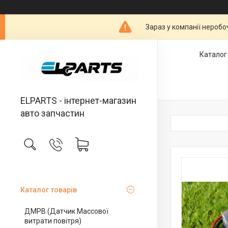
Зараз у компанії неробо
Каталог
ELPARTS - інтернет-магазин
авто запчастин
Каталог товарів
ДМРВ (Датчик Массової
витрати повітря)