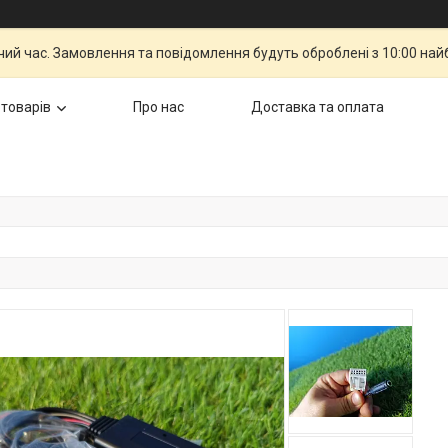
чий час. Замовлення та повідомлення будуть оброблені з 10:00 най
 товарів
Про нас
Доставка та оплата