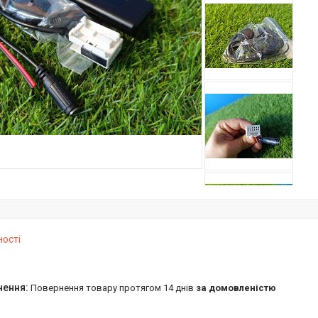
ності
повернення товару протягом 14 днів
за домовленістю