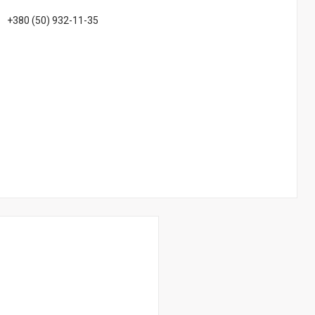
+380 (50) 932-11-35