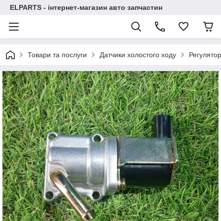
ELPARTS - інтернет-магазин авто запчастин
Товари та послуги
Датчики холостого ходу
Регулятор