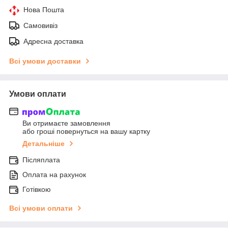
Нова Пошта
Самовивіз
Адресна доставка
Всі умови доставки
Умови оплати
Ви отримаєте замовлення
або гроші повернуться на вашу картку
Детальніше
Післяплата
Оплата на рахунок
Готівкою
Всі умови оплати