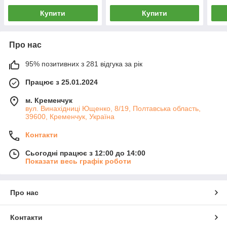
8200506488)
Купити
Купити
Про нас
95% позитивних з 281 відгука за рік
Працює з 25.01.2024
м. Кременчук
вул. Винахідниці Ющенко, 8/19, Полтавська область,
39600, Кременчук, Україна
Контакти
Сьогодні працює з 12:00 до 14:00
Показати весь графік роботи
Про нас
Контакти