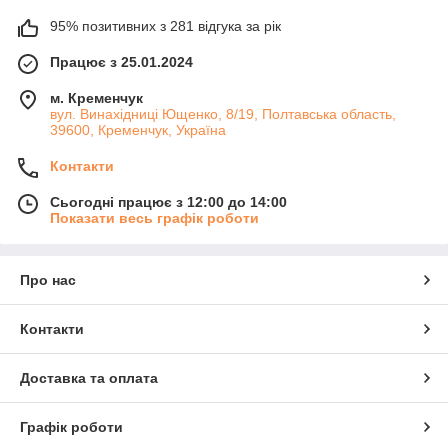
95% позитивних з 281 відгука за рік
Працює з 25.01.2024
м. Кременчук
вул. Винахідниці Ющенко, 8/19, Полтавська область,
39600, Кременчук, Україна
Контакти
Сьогодні працює з 12:00 до 14:00
Показати весь графік роботи
Про нас
Контакти
Доставка та оплата
Графік роботи