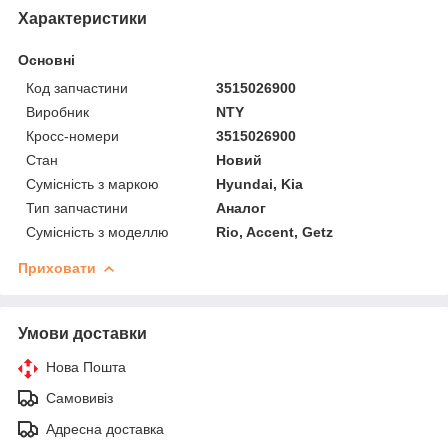
Характеристики
Основні
Код запчастини
3515026900
Виробник
NTY
Кросс-номери
3515026900
Стан
Новий
Сумісність з маркою
Hyundai, Kia
Тип запчастини
Аналог
Сумісність з моделлю
Rio, Accent, Getz
Приховати
Умови доставки
Нова Пошта
Самовивіз
Адресна доставка