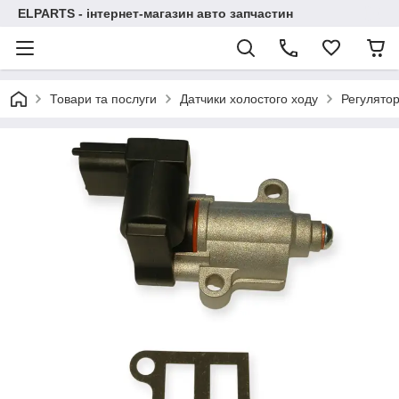
ELPARTS - інтернет-магазин авто запчастин
Товари та послуги
Датчики холостого ходу
Регулятор