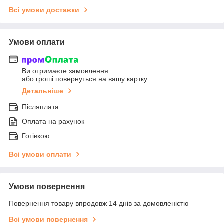
Всі умови доставки
Умови оплати
Ви отримаєте замовлення
або гроші повернуться на вашу картку
Детальніше
Післяплата
Оплата на рахунок
Готівкою
Всі умови оплати
Умови повернення
Повернення товару впродовж 14 днів за домовленістю
Всі умови повернення