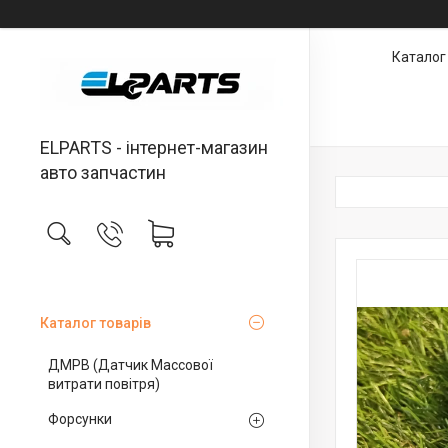
Каталог
ELPARTS - інтернет-магазин
авто запчастин
Каталог товарів
ДМРВ (Датчик Массової
витрати повітря)
Форсунки