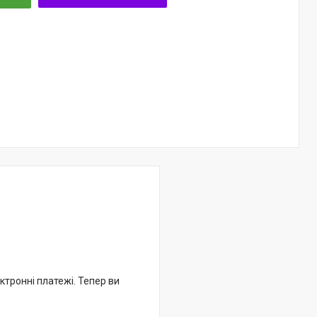
ктронні платежі. Тепер ви